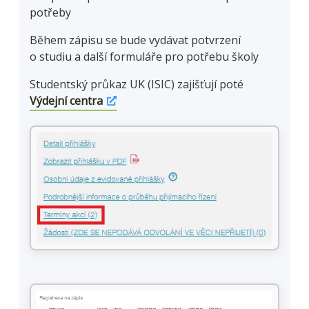
potřeby
Během zápisu se bude vydávat potvrzení
o studiu a další formuláře pro potřebu školy
Studentský průkaz UK (ISIC) zajišťují poté
Výdejní centra