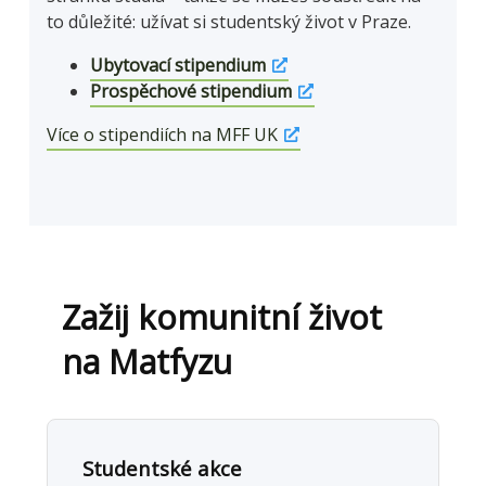
to důležité: užívat si studentský život v Praze.
Ubytovací stipendium
Prospěchové stipendium
Více o stipendiích na MFF UK
Zažij komunitní život
na Matfyzu
Studentské akce