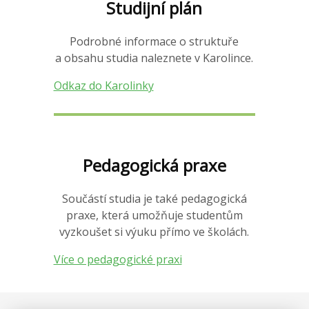
Studijní plán
Podrobné informace o struktuře
a obsahu studia naleznete v Karolince.
Odkaz do Karolinky
Pedagogická praxe
Součástí studia je také pedagogická
praxe, která umožňuje studentům
vyzkoušet si výuku přímo ve školách.
Více o pedagogické praxi